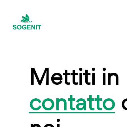
Mettiti in
contatto