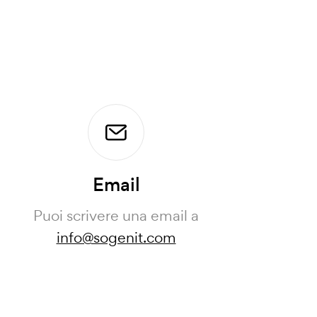
Email
Puoi scrivere una email a
info@sogenit.com