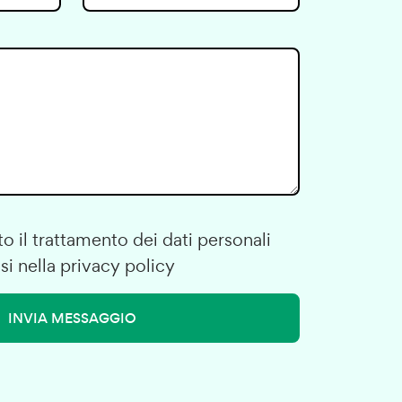
o il trattamento dei dati personali
si nella
privacy policy
INVIA MESSAGGIO