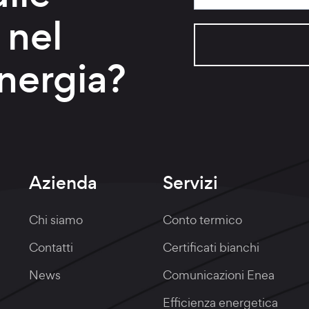
nel
nergia?
Azienda
Servizi
Chi siamo
Conto termico
Contatti
Certificati bianchi
News
Comunicazioni Enea
Efficienza energetica