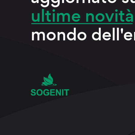
ultime novità
mondo dell'e