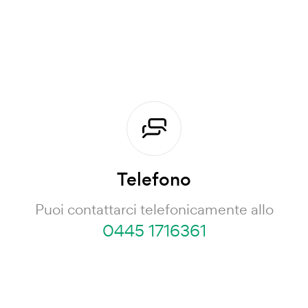
Telefono
Puoi contattarci telefonicamente allo
0445 1716361